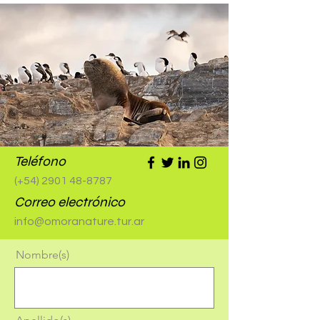
Teléfono
(+54)
2901 48-8787
Correo electrónico
info@omoranature.tur.ar
Nombre(s)