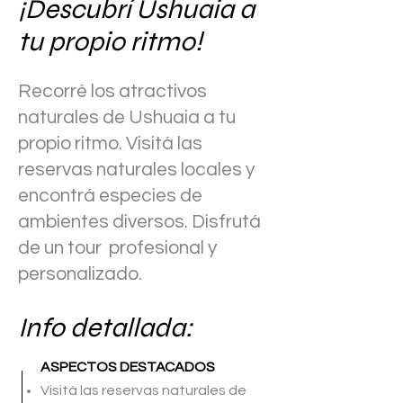
¡Descubrí Ushuaia a
tu propio ritmo!
Recorré los atractivos
naturales de Ushuaia a tu
propio ritmo. Visitá las
reservas naturales locales y
encontrá especies de
ambientes diversos. Disfrutá
de un tour profesional y
personalizado.
Info detallada:
ASPECTOS DESTACADOS
Visitá las reservas naturales de