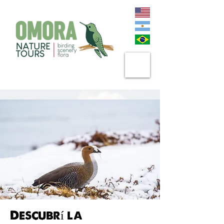
Descubrí la