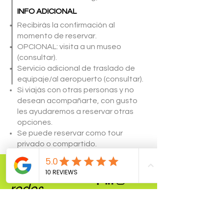
INFO ADICIONAL
Recibirás la confirmación al
momento de reservar.
OPCIONAL: visita a un museo
(consultar).
Servicio adicional de traslado de
equipaje/al aeropuerto (consultar).
Si viajás con otras personas y no
desean acompañarte, con gusto
les ayudaremos a reservar otras
opciones.
Se puede reservar como tour
privado o compartido.
Nuestras
redes