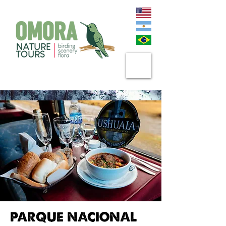
PARQUE NACIONAL