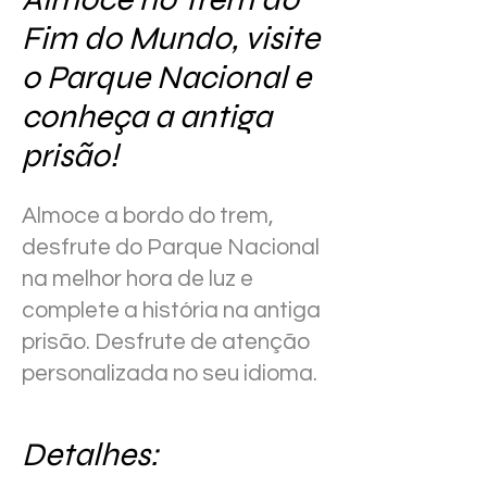
Fim do Mundo, visite
o Parque Nacional e
conheça a antiga
prisão!
Almoce a bordo do trem,
desfrute do Parque Nacional
na melhor hora de luz e
complete a história na antiga
prisão. Desfrute de atenção
personalizada no seu idioma.
Detalhes: